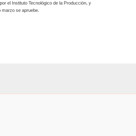
or el Instituto Tecnológico de la Producción, y
mo marzo se apruebe.