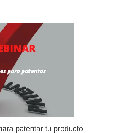
para patentar tu producto