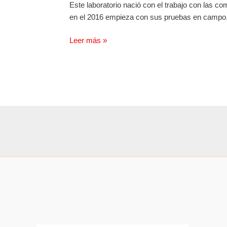
Este laboratorio nació con el trabajo con las c
en el 2016 empieza con sus pruebas en campo. S
Leer más »