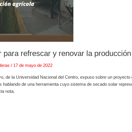
 para refrescar y renovar la producción
deras
/
17 de mayo de 2022
, de la Universidad Nacional del Centro, expuso sobre un proyecto qu
os hablando de una herramienta cuyo sistema de secado solar repres
ta nota.