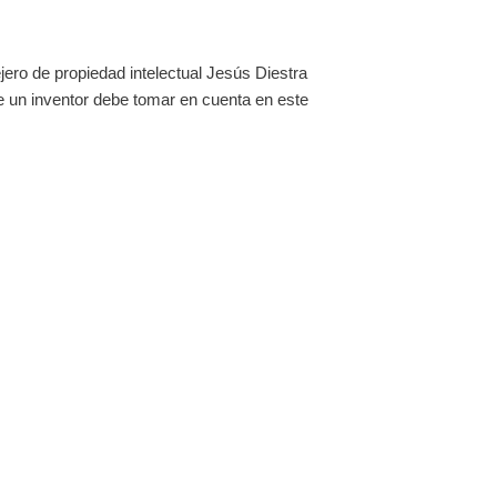
jero de propiedad intelectual Jesús Diestra
ue un inventor debe tomar en cuenta en este