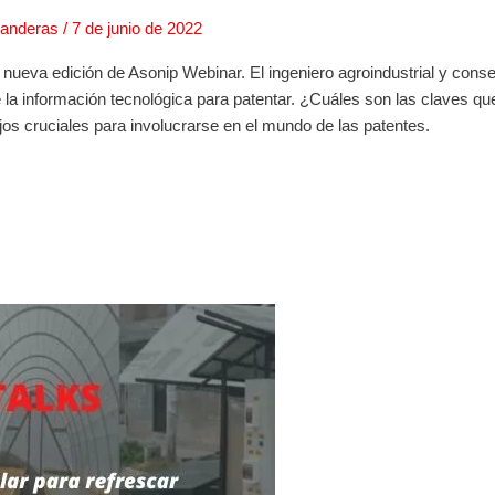
ianderas
/
7 de junio de 2022
 nueva edición de Asonip Webinar. El ingeniero agroindustrial y conse
e la información tecnológica para patentar. ¿Cuáles son las claves q
os cruciales para involucrarse en el mundo de las patentes.