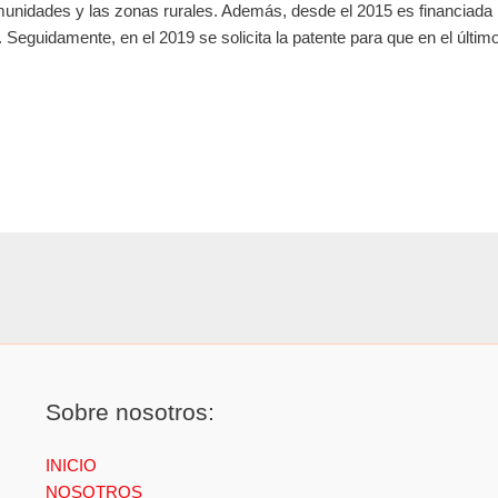
omunidades y las zonas rurales. Además, desde el 2015 es financiada p
eguidamente, en el 2019 se solicita la patente para que en el últi
Sobre nosotros:
INICIO
NOSOTROS