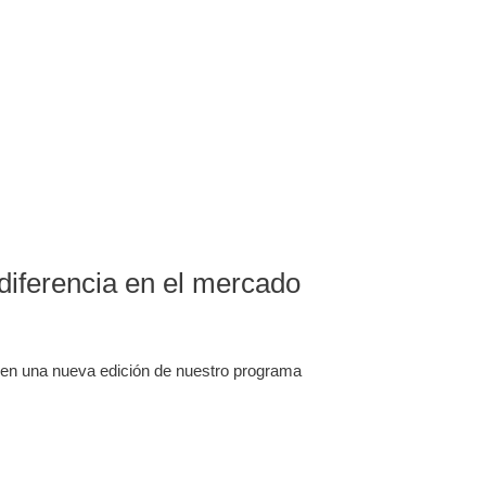
diferencia en el mercado
te en una nueva edición de nuestro programa