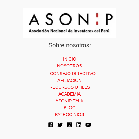
Sobre nosotros:
INICIO
NOSOTROS
CONSEJO DIRECTIVO
AFILIACIÓN
RECURSOS ÚTILES
ACADEMIA
ASONIP TALK
BLOG
PATROCINIOS