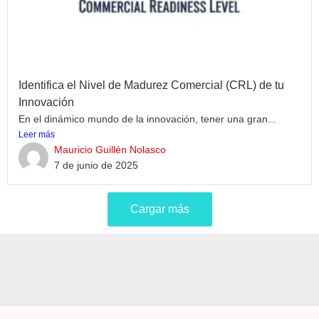
Identifica el Nivel de Madurez Comercial (CRL) de tu
Innovación
En el dinámico mundo de la innovación, tener una gran...
Leer más
Mauricio Guillén Nolasco
7 de junio de 2025
Cargar más