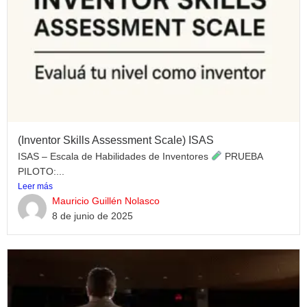
(Inventor Skills Assessment Scale) ISAS
ISAS – Escala de Habilidades de Inventores
PRUEBA
PILOTO:...
Leer más
Mauricio Guillén Nolasco
8 de junio de 2025