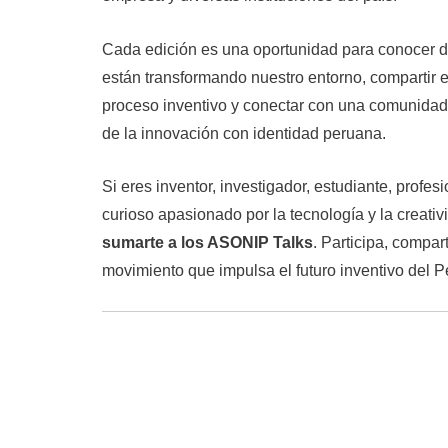
Cada edición es una oportunidad para conocer d
están transformando nuestro entorno, compartir e
proceso inventivo y conectar con una comunidad
de la innovación con identidad peruana.
Si eres inventor, investigador, estudiante, profe
curioso apasionado por la tecnología y la creativ
sumarte a los ASONIP Talks
. Participa, compar
movimiento que impulsa el futuro inventivo del P