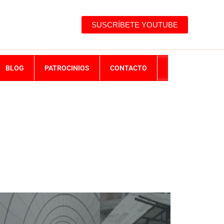
SUSCRÍBETE YOUTUBE
BLOG
PATROCINIOS
CONTACTO