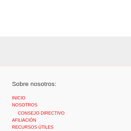
Sobre nosotros:
INICIO
NOSOTROS
CONSEJO DIRECTIVO
AFILIACIÓN
RECURSOS ÚTILES