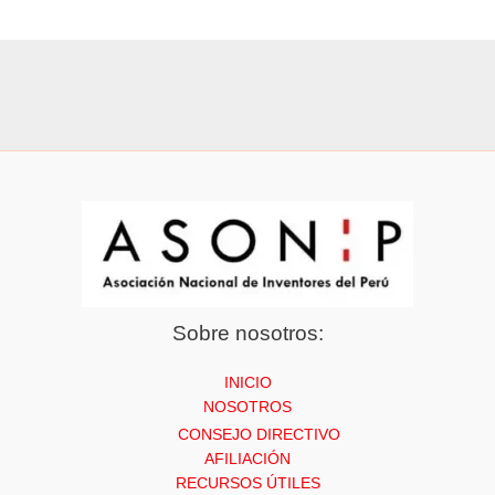
Sobre nosotros:
INICIO
NOSOTROS
CONSEJO DIRECTIVO
AFILIACIÓN
RECURSOS ÚTILES